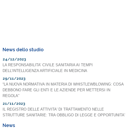
News dello studio
24/12/2023
LA RESPONSABILITA’ CIVILE SANITARIA AI TEMPI
DELL’INTELLIGENZA ARTIFICIALE IN MEDICINA
29/11/2023
“LA NUOVA NORMATIVA IN MATERIA DI WHISTLEWBLOWING: COSA
DEBBONO FARE GLI ENTI E LE AZIENDE PER METTERSI IN
REGOLA”
21/11/2023
IL REGISTRO DELLE ATTIVITA' DI TRATTAMENTO NELLE
STRUTTURE SANITARIE: TRA OBBLIGO DI LEGGE E OPPORTUNITA'
News