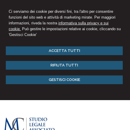
Ci serviamo dei cookie per diversi fini, tra l'altro per consentire
funzioni del sito web e attività di marketing mirate. Per maggiori
informazioni, riveda la nostra
informativa sulla privacy e sui
cookie.
Può gestire le impostazioni relative ai cookie, cliccando su
'Gestisci Cookie'
ACCETTA TUTTI
RIFIUTA TUTTI
GESTISCI COOKIE