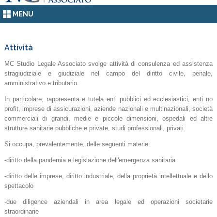
MENU
Attività
MC Studio Legale Associato svolge attività di consulenza ed assistenza
stragiudiziale e giudiziale nel campo del diritto civile, penale,
amministrativo e tributario.
In particolare, rappresenta e tutela enti pubblici ed ecclesiastici, enti no
profit, imprese di assicurazioni, aziende nazionali e multinazionali, società
commerciali di grandi, medie e piccole dimensioni,
ospedali ed altre
strutture sanitarie pubbliche e private,
studi professionali, privati.
Si occupa, prevalentemente, delle seguenti materie:
-diritto della pandemia e legislazione dell'emergenza sanitaria
-diritto delle imprese,
diritto industriale,
della proprietà intellettuale e dello
spettacolo
-due diligence aziendali in area legale ed operazioni societarie
straordinarie