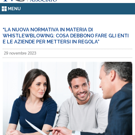
MENU
“LA NUOVA NORMATIVA IN MATERIA DI
WHISTLEWBLOWING: COSA DEBBONO FARE GLI ENTI
E LE AZIENDE PER METTERSI IN REGOLA”
29 novembre 2023