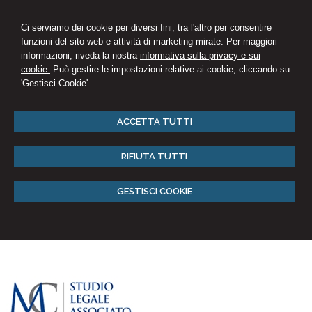
Ci serviamo dei cookie per diversi fini, tra l'altro per consentire
funzioni del sito web e attività di marketing mirate. Per maggiori
informazioni, riveda la nostra
informativa sulla privacy e sui
cookie.
Può gestire le impostazioni relative ai cookie, cliccando su
'Gestisci Cookie'
ACCETTA TUTTI
RIFIUTA TUTTI
GESTISCI COOKIE