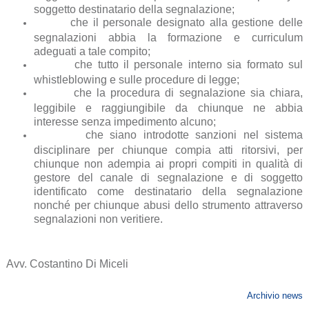
soggetto destinatario della segnalazione;
che il personale designato alla gestione delle
segnalazioni abbia la formazione e curriculum
adeguati a tale compito;
che tutto il personale interno sia formato sul
whistleblowing e sulle procedure di legge;
che la procedura di segnalazione sia chiara,
leggibile e raggiungibile da chiunque ne abbia
interesse senza impedimento alcuno;
che siano introdotte sanzioni nel sistema
disciplinare per chiunque compia atti ritorsivi, per
chiunque non adempia ai propri compiti in qualità di
gestore del canale di segnalazione e di soggetto
identificato come destinatario della segnalazione
nonché per chiunque abusi dello strumento attraverso
segnalazioni non veritiere.
Avv. Costantino Di Miceli
Archivio news