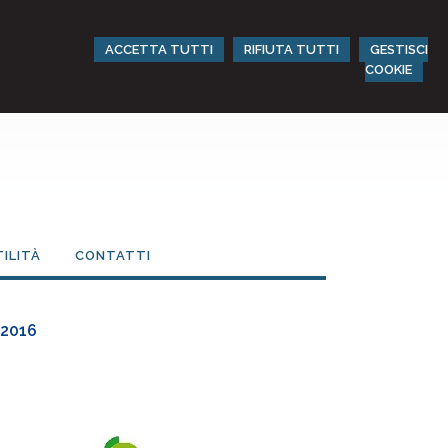
ACCETTA TUTTI
RIFIUTA TUTTI
GESTISCI
COOKIE
TILITÀ
CONTATTI
-2016